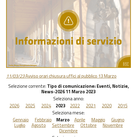
11/03/23
Avviso orari chiusura uffici al pubblico 13 Marzo
Selezione corrente:
Tipo di comunicazione
: Eventi, Notizie,
News-2026 11 Marzo 2023
Seleziona anno:
2026
2025
2024
2023
2022
2021
2020
2015
Seleziona mese:
Gennaio
Febbraio
Marzo
Aprile
Maggio
Giugno
Luglio
Agosto
Settembre
Ottobre
Novembre
Dicembre