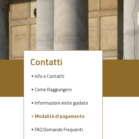
Contatti
info e Contatti
Come Raggiungerci
Informazioni visite guidate
Modalità di pagamento
FAQ Domande Frequenti