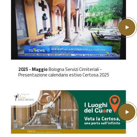
2025 - Maggio
Bologna Servizi Cimiteriali -
Presentazione calendario estivo Certosa 2025