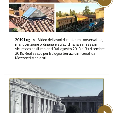
2019 Luglio
- Video dei lavori di restauro conservativo,
manutenzione ordinaria e straordinaria e messa in
sicurezza degli impianti Dall'agosto 2013 al 31 dicembre
2018. Realizzato per Bologna Servizi Cimiteriali da
Mazzanti Media srl