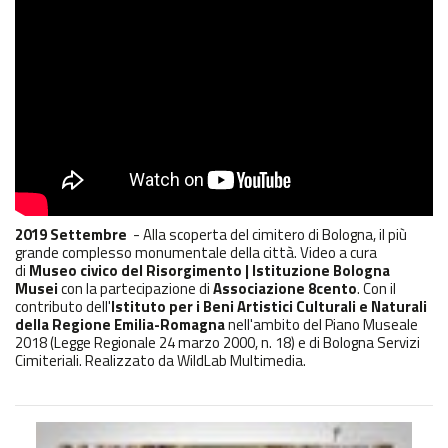
2019
Settembre
- Alla scoperta del cimitero di Bologna, il più
grande complesso monumentale della città. Video a cura
di
Museo civico del Risorgimento | Istituzione Bologna
Musei
con la partecipazione di
Associazione 8cento
. Con il
contributo dell'
Istituto per i Beni Artistici Culturali e Naturali
della Regione Emilia-Romagna
nell'ambito del Piano Museale
2018 (Legge Regionale 24 marzo 2000, n. 18) e di Bologna Servizi
Cimiteriali. Realizzato da WildLab Multimedia.