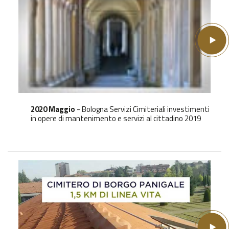
2020 Maggio
- Bologna Servizi Cimiteriali investimenti
in opere di mantenimento e servizi al cittadino 2019