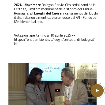
2024 - Novembre
Bologna Servizi Cimiteriali candida la
Certosa, Cimitero monumentale e storico dell'Emilia-
Romagna, a
I Luoghi del Cuore
, il censimento dei luoghi
italiani da non dimenticare promosso dal FAI - Fondo per
l’Ambiente Italiano.
Votazioni aperte fino al 10 aprile 2025 --
https://fondoambiente.it/luoghi/certosa-di-bologna?
ldc