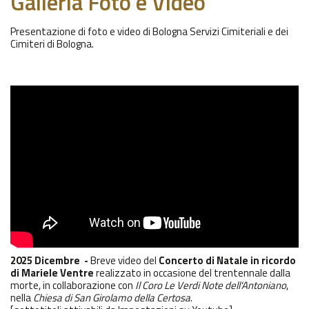
Galleria Foto e Video
Presentazione di foto e video di Bologna Servizi Cimiteriali e dei
Cimiteri di Bologna.
2025 Dicembre -
Breve video del
Concerto di Natale in ricordo
di Mariele Ventre
realizzato in occasione del trentennale dalla
morte, in collaborazione con
Il Coro Le Verdi Note dell'Antoniano
,
nella
Chiesa di San Girolamo della Certosa
.