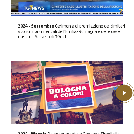
2024 - Settembre
Cerimonia di premiazione dei cimiteri
storici monumentali dell'Emilia-Romagna e delle case
illustri. - Servizio di 7Gold.
2024 - Maggio
Dal monumento a Gaetano Simoli alla