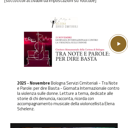
[sottotitoli attivabili da Impostazioni su Youtube]
2025 - Novembre
Bologna Servizi Cimiteriali - Tra Note
e Parole: per dire Basta - Giornata Internazionale contro
la violenza sulle donne. Letture a tema, dedicate alle
storie di chi denuncia, racconta, ricorda con
accompagnamento musicale della violoncellista Elena
Schelenz.