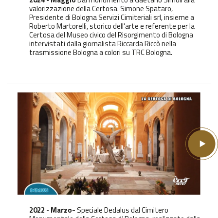
valorizzazione della Certosa. Simone Spataro,
Presidente di Bologna Servizi Cimiteriali srl, insieme a
Roberto Martorelli, storico dell'arte e referente per la
Certosa del Museo civico del Risorgimento di Bologna
intervistati dalla giornalista Riccarda Riccò nella
trasmissione Bologna a colori su TRC Bologna.
2022 - Marzo
- Speciale Dedalus dal Cimitero