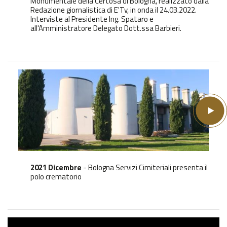
Monumentale della Certosa di Bologna, realizzato dalla
Redazione giornalistica di E'Tv, in onda il 24.03.2022.
Interviste al Presidente Ing. Spataro e
all'Amministratore Delegato Dott.ssa Barbieri.
2021 Dicembre
- Bologna Servizi Cimiteriali presenta il
polo crematorio