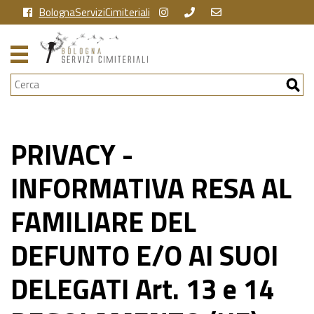
BolognaServiziCimiteriali
Cerca
PRIVACY -
INFORMATIVA RESA AL
FAMILIARE DEL
DEFUNTO E/O AI SUOI
DELEGATI Art. 13 e 14