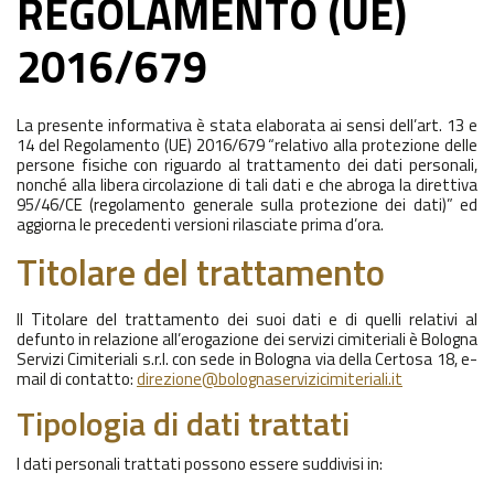
REGOLAMENTO (UE)
2016/679
La presente informativa è stata elaborata ai sensi dell’art. 13 e
14 del Regolamento (UE) 2016/679 “relativo alla protezione delle
persone fisiche con riguardo al trattamento dei dati personali,
nonché alla libera circolazione di tali dati e che abroga la direttiva
95/46/CE (regolamento generale sulla protezione dei dati)” ed
aggiorna le precedenti versioni rilasciate prima d’ora.
Titolare del trattamento
Il Titolare del trattamento dei suoi dati e di quelli relativi al
defunto in relazione all’erogazione dei servizi cimiteriali è Bologna
Servizi Cimiteriali s.r.l. con sede in Bologna via della Certosa 18, e-
mail di contatto:
direzione@bolognaservizicimiteriali.it
Tipologia di dati trattati
I dati personali trattati possono essere suddivisi in: