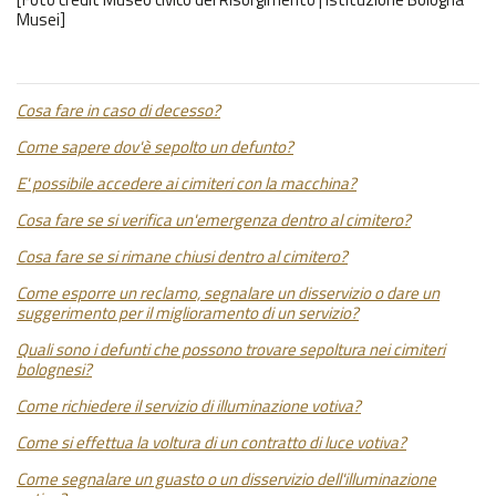
Musei]
Cosa fare in caso di decesso?
Come sapere dov'è sepolto un defunto?
E' possibile accedere ai cimiteri con la macchina?
Cosa fare se si verifica un'emergenza dentro al cimitero?
Cosa fare se si rimane chiusi dentro al cimitero?
Come esporre un reclamo, segnalare un disservizio o dare un
suggerimento per il miglioramento di un servizio?
Quali sono i defunti che possono trovare sepoltura nei cimiteri
bolognesi?
Come richiedere il servizio di illuminazione votiva?
Come si effettua la voltura di un contratto di luce votiva?
Come segnalare un guasto o un disservizio dell'illuminazione