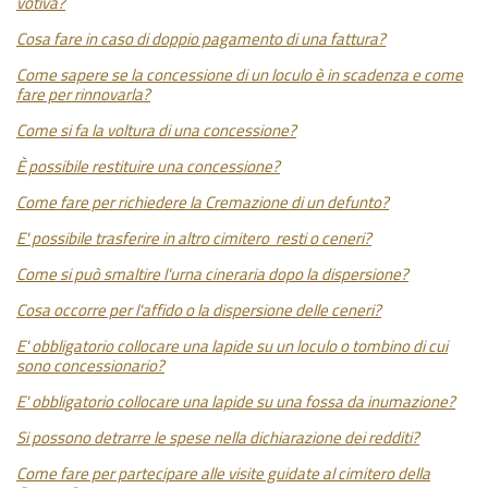
votiva?
Cosa fare in caso di doppio pagamento di una fattura?
Come sapere se la concessione di un loculo è in scadenza e come
fare per rinnovarla?
Come si fa la voltura di una concessione?
È possibile restituire una concessione?
Come fare per richiedere la Cremazione di un defunto?
E' possibile trasferire in altro cimitero resti o ceneri?
Come si può smaltire l'urna cineraria dopo la dispersione?
Cosa occorre per l'affido o la dispersione delle ceneri?
E' obbligatorio collocare una lapide su un loculo o tombino di cui
sono concessionario?
E' obbligatorio collocare una lapide su una fossa da inumazione?
Si possono detrarre le spese nella dichiarazione dei redditi?
Come fare per partecipare alle visite guidate al cimitero della