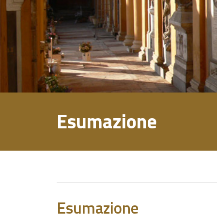
Esumazione
Esumazione