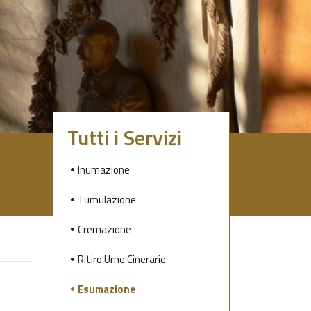
Tutti i Servizi
Inumazione
Tumulazione
Cremazione
Ritiro Urne Cinerarie
Esumazione