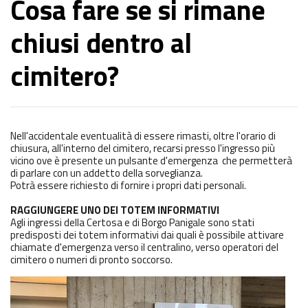
Cosa fare se si rimane
chiusi dentro al
cimitero?
Nell'accidentale eventualità di essere rimasti, oltre l'orario di
chiusura, all'interno del cimitero, recarsi presso l'ingresso più
vicino ove è presente un pulsante d'emergenza che permetterà
di parlare con un addetto della sorveglianza.
Potrà essere richiesto di fornire i propri dati personali.
RAGGIUNGERE UNO DEI TOTEM INFORMATIVI
Agli ingressi della Certosa e di Borgo Panigale sono stati
predisposti dei totem informativi dai quali è possibile
attivare
chiamate d'emergenza
verso il centralino, verso operatori del
cimitero o numeri di pronto soccorso.