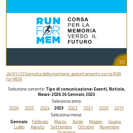
26/01/23
Giornata della memoria: appuntamento con la RUN
for MEM
Selezione corrente:
Tipo di comunicazione
: Eventi, Notizie,
News-2026 26 Gennaio 2023
Seleziona anno:
2026
2025
2024
2023
2022
2021
2020
2015
Seleziona mese:
Gennaio
Febbraio
Marzo
Aprile
Maggio
Giugno
Luglio
Agosto
Settembre
Ottobre
Novembre
Dicembre