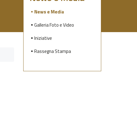
News e Media
Galleria Foto e Video
Iniziative
Rassegna Stampa