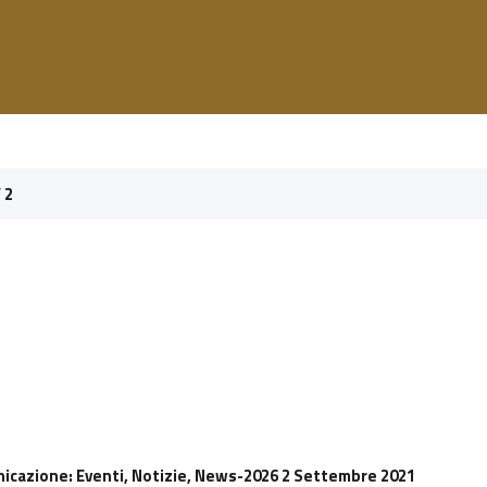
/
2
nicazione
: Eventi, Notizie, News-2026 2 Settembre 2021