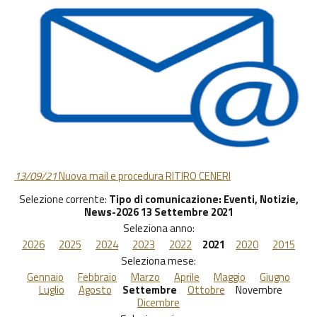
13/09/21
Nuova mail e procedura RITIRO CENERI
Selezione corrente:
Tipo di comunicazione
: Eventi, Notizie,
News-2026 13 Settembre 2021
Seleziona anno:
2026
2025
2024
2023
2022
2021
2020
2015
Seleziona mese:
Gennaio
Febbraio
Marzo
Aprile
Maggio
Giugno
Luglio
Agosto
Settembre
Ottobre
Novembre
Dicembre