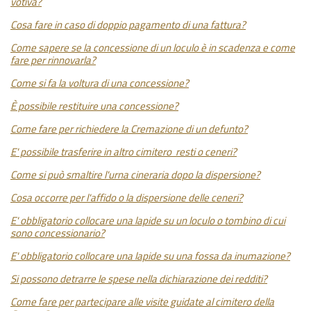
votiva?
Cosa fare in caso di doppio pagamento di una fattura?
Come sapere se la concessione di un loculo è in scadenza e come
fare per rinnovarla?
Come si fa la voltura di una concessione?
È possibile restituire una concessione?
Come fare per richiedere la Cremazione di un defunto?
E' possibile trasferire in altro cimitero resti o ceneri?
Come si può smaltire l'urna cineraria dopo la dispersione?
Cosa occorre per l'affido o la dispersione delle ceneri?
E' obbligatorio collocare una lapide su un loculo o tombino di cui
sono concessionario?
E' obbligatorio collocare una lapide su una fossa da inumazione?
Si possono detrarre le spese nella dichiarazione dei redditi?
Come fare per partecipare alle visite guidate al cimitero della