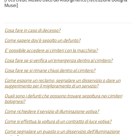
Musei]
Cosa fare in caso di decesso?
Come sapere dov'è sepolto un defunto?
E' possibile accedere ai cimiteri con la macchina?
Cosa fare se si verifica un'emergenza dentro al cimitero?
Cosa fare se si rimane chiusi dentro al cimitero?
Come esporre un reclamo, segnalare un disservizio o dare un
suggerimento per il miglioramento di un servizio?
Quali sono i defunti che possono trovare sepoltura nei cimiteri
bolognesi?
Come richiedere il servizio di illuminazione votiva?
Come si effettua la voltura di un contratto di luce votiva?
Come segnalare un guasto o un disservizio dell'illuminazione