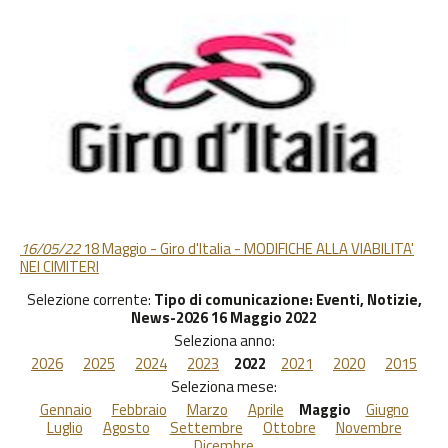
16/05/22
18 Maggio - Giro d'Italia - MODIFICHE ALLA VIABILITA'
NEI CIMITERI
Selezione corrente:
Tipo di comunicazione
: Eventi, Notizie,
News-2026 16 Maggio 2022
Seleziona anno:
2026
2025
2024
2023
2022
2021
2020
2015
Seleziona mese:
Gennaio
Febbraio
Marzo
Aprile
Maggio
Giugno
Luglio
Agosto
Settembre
Ottobre
Novembre
Dicembre