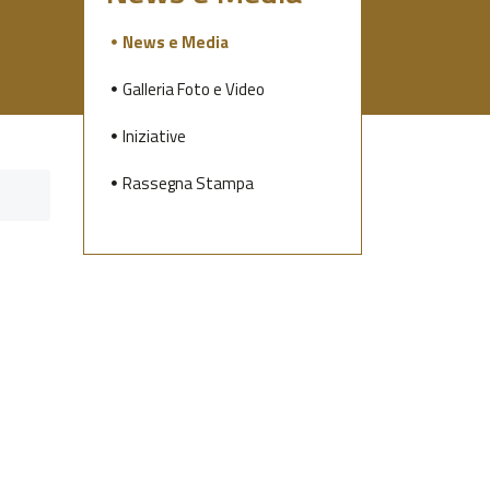
News e Media
Galleria Foto e Video
Iniziative
Rassegna Stampa