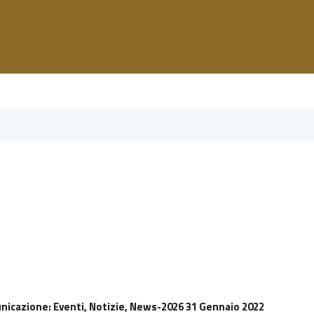
unicazione
: Eventi, Notizie, News-2026 31 Gennaio 2022