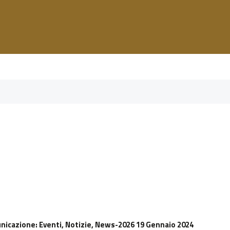
unicazione
: Eventi, Notizie, News-2026 19 Gennaio 2024