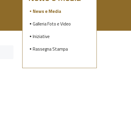
News e Media
Galleria Foto e Video
Iniziative
Rassegna Stampa