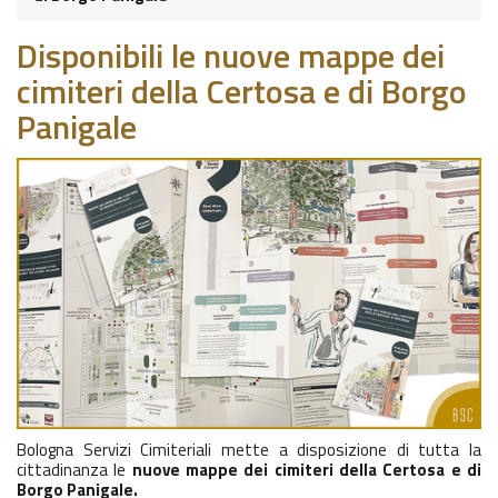
Disponibili le nuove mappe dei
cimiteri della Certosa e di Borgo
Panigale
Bologna Servizi Cimiteriali mette a disposizione di tutta la
cittadinanza le
nuove mappe dei cimiteri della Certosa e di
Borgo Panigale.