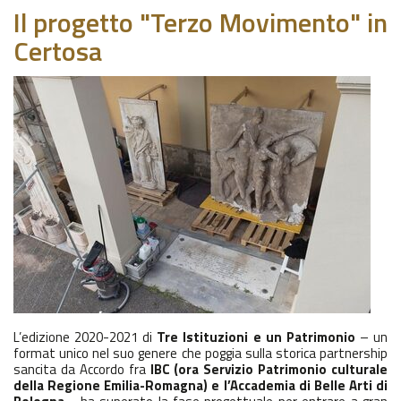
Il progetto "Terzo Movimento" in
Certosa
L’edizione 2020-2021 di
Tre Istituzioni e un Patrimonio
– un
format unico nel suo genere che poggia sulla storica partnership
sancita da Accordo fra
IBC (ora Servizio Patrimonio culturale
della Regione Emilia-Romagna) e l’Accademia di Belle Arti di