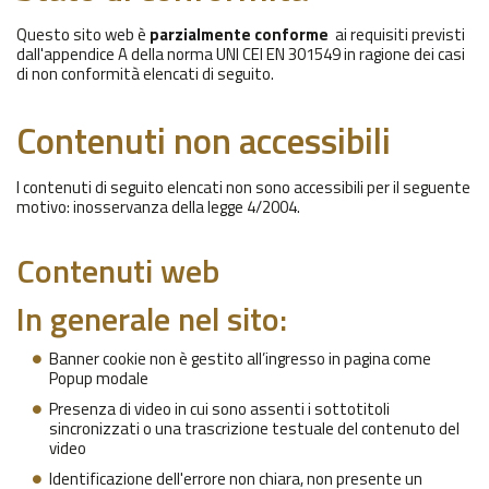
Questo sito web è
parzialmente conforme
ai requisiti previsti
dall'appendice A della norma UNI CEI EN 301549 in ragione dei casi
di non conformità elencati di seguito.
Contenuti non accessibili
I contenuti di seguito elencati non sono accessibili per il seguente
motivo: inosservanza della legge 4/2004.
Contenuti web
In generale nel sito:
Banner cookie non è gestito all’ingresso in pagina come
Popup modale
Presenza di video in cui sono assenti i sottotitoli
sincronizzati o una trascrizione testuale del contenuto del
video
Identificazione dell'errore non chiara, non presente un