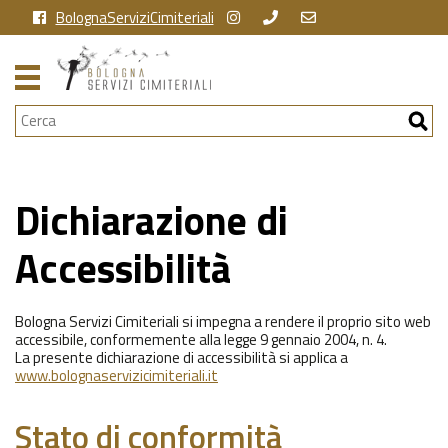
BolognaServiziCimiteriali
Cerca
Dichiarazione di
Accessibilità
Bologna Servizi Cimiteriali si impegna a rendere il proprio sito web
accessibile, conformemente alla legge 9 gennaio 2004, n. 4.
La presente dichiarazione di accessibilità si applica a
www.bolognaservizicimiteriali.it
Stato di conformità