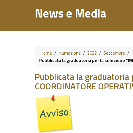
News e Media
Home
/
Inumazione
/
2022
/
Settembre
/
Pubblicata la graduatoria per la selezione
Pubblicata la graduatoria
COORDINATORE OPERATI