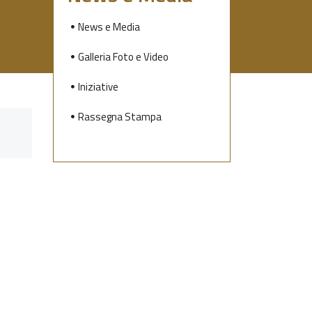
News e Media
Galleria Foto e Video
Iniziative
Rassegna Stampa