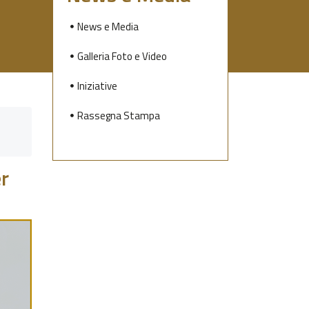
News e Media
Galleria Foto e Video
Iniziative
Rassegna Stampa
er