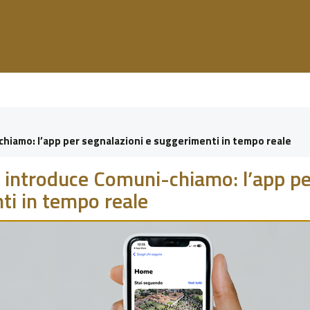
chiamo: l’app per segnalazioni e suggerimenti in tempo reale
li introduce Comuni-chiamo: l’app p
ti in tempo reale