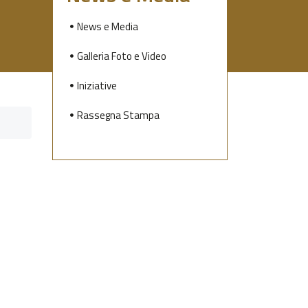
News e Media
Galleria Foto e Video
Iniziative
Rassegna Stampa