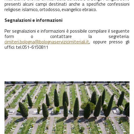
presenti alcuni campi destinati anche a specifiche confessioni
religiose: islamico, ortodosso, evangelico ebraico.
Segnalazioni e informazioni
Per segnalazioni e informazioni è possibile compilare il seguente
form o contattare la segreteria:
cimiteri.bologna@bolognaservizicimiteriali.it
, oppure presso gli
uffici: tel.051-6150811