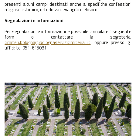
presenti alcuni campi destinati anche a specifiche confessioni
religiose: islamico, ortodosso, evangelico ebraico.
Segnalazioni e informazioni
Per segnalazioni e informazioni è possibile compilare il seguente
form o contattare la segreteria:
cimiteri.bologna@bolognaservizicimiteriali.it
, oppure presso gli
uffici: tel.051-6150811