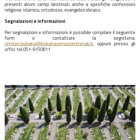
presenti alcuni campi destinati anche a specifiche confessioni
religiose: islamico, ortodosso, evangelico ebraico.
Segnalazioni e informazioni
Per segnalazioni e informazioni è possibile compilare il seguente
form o contattare la segreteria:
cimiteri.bologna@bolognaservizicimiteriali.it
, oppure presso gli
uffici: tel.051-6150811