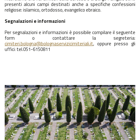
presenti alcuni campi destinati anche a specifiche confessioni
religiose: islamico, ortodosso, evangelico ebraico.
Segnalazioni e informazioni
Per segnalazioni e informazioni è possibile compilare il seguente
form o contattare la segreteria:
cimiteri.bologna@bolognaservizicimiteriali.it
, oppure presso gli
uffici: tel.051-6150811