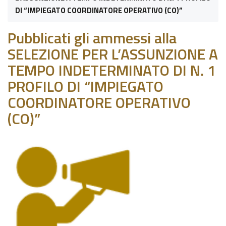
DI “IMPIEGATO COORDINATORE OPERATIVO (CO)”
Pubblicati gli ammessi alla
SELEZIONE PER L’ASSUNZIONE A
TEMPO INDETERMINATO DI N. 1
PROFILO DI “IMPIEGATO
COORDINATORE OPERATIVO
(CO)”