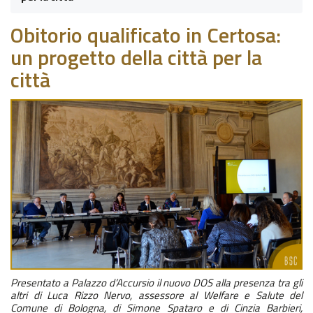
Obitorio qualificato in Certosa:
un progetto della città per la
città
Presentato a Palazzo d’Accursio il nuovo DOS alla presenza tra gli
altri di Luca Rizzo Nervo, assessore al Welfare e Salute del
Comune di Bologna, di Simone Spataro e di Cinzia Barbieri,