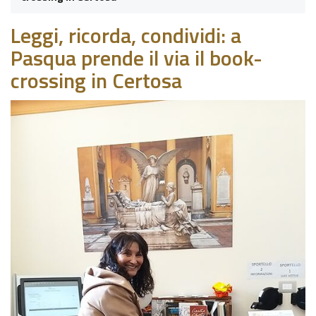
Leggi, ricorda, condividi: a
Pasqua prende il via il book-
crossing in Certosa