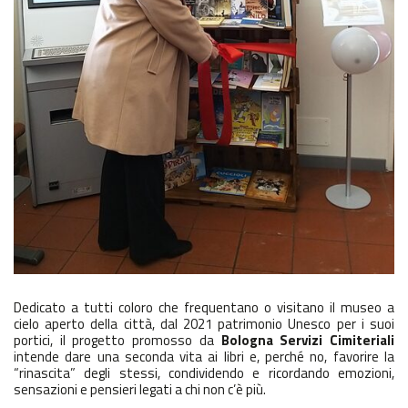
Dedicato a tutti coloro che frequentano o visitano il museo a
cielo aperto della città, dal 2021 patrimonio Unesco per i suoi
portici, il progetto promosso da
Bologna Servizi Cimiteriali
intende dare una seconda vita ai libri e, perché no, favorire la
“rinascita” degli stessi, condividendo e ricordando emozioni,
sensazioni e pensieri legati a chi non c’è più.