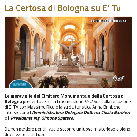
La Certosa di Bologna su E' Tv
Le meraviglie del Cimitero Monumentale della Certosa di
Bologna
presentate nella trasmissione
Dedalus
dalla redazione
di E' Tv, con Massimo Ricci e la guida turistica Anna Brini, che
intervistano l'
Amministratore Delegato Dott.ssa Cinzia Barbieri
e il
Presidente Ing. Simone Spataro
.
Da non perdere per chi vuole scoprire un luogo misterioso e pieno
di bellezze artistiche!