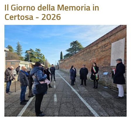
Il Giorno della Memoria in
Certosa - 2026