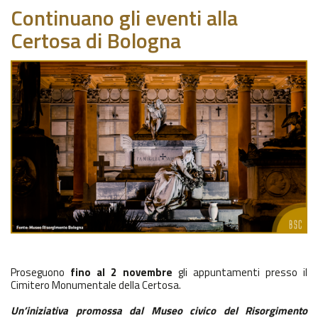
Continuano gli eventi alla
Certosa di Bologna
Proseguono
fino al 2 novembre
gli appuntamenti presso il
Cimitero Monumentale della Certosa.
Un’iniziativa promossa dal Museo civico del Risorgimento