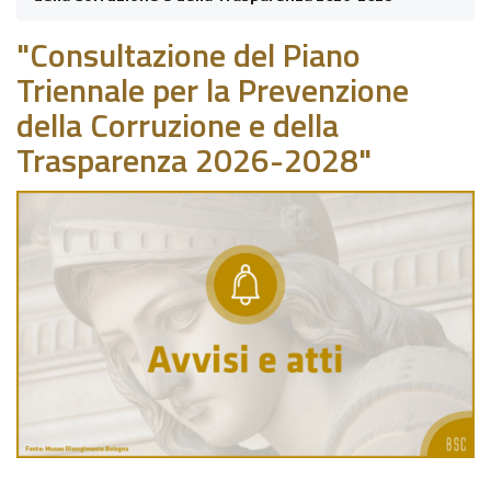
"Consultazione del Piano
Triennale per la Prevenzione
della Corruzione e della
Trasparenza 2026-2028"