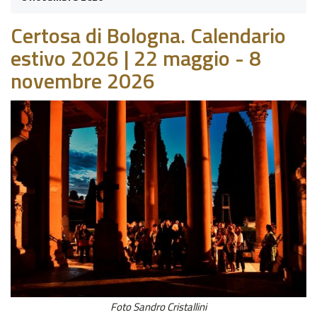
Certosa di Bologna. Calendario
estivo 2026 | 22 maggio - 8
novembre 2026
Foto Sandro Cristallini