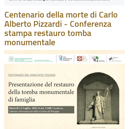
Centenario della morte di Carlo
Alberto Pizzardi - Conferenza
stampa restauro tomba
monumentale