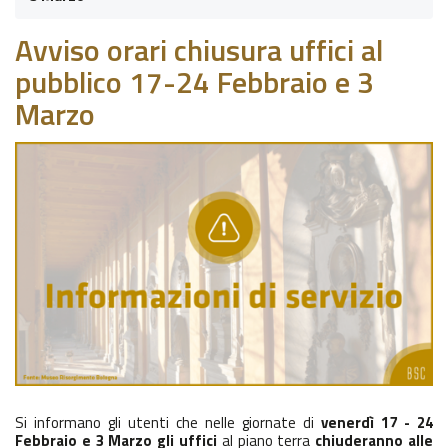
Avviso orari chiusura uffici al
pubblico 17-24 Febbraio e 3
Marzo
Si informano gli utenti che nelle giornate di
venerdì 17 - 24
Febbraio e 3 Marzo
gli uffi
ci
al piano terra
chiuderanno alle