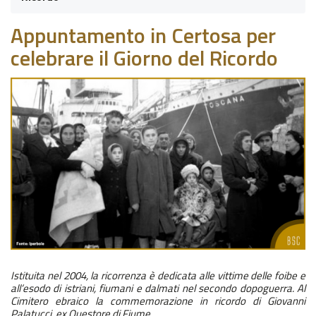
Appuntamento in Certosa per
celebrare il Giorno del Ricordo
Istituita nel 2004, la ricorrenza è dedicata alle vittime delle foibe e
all’esodo di istriani, fiumani e dalmati nel secondo dopoguerra. Al
Cimitero ebraico la commemorazione in
ricordo di Giovanni
Palatucci, ex Questore di Fiume.