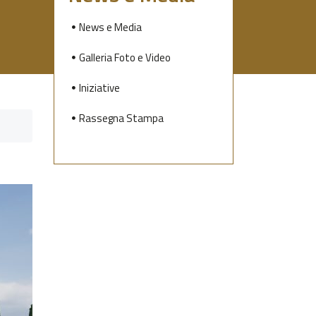
News e Media
Galleria Foto e Video
Iniziative
Rassegna Stampa