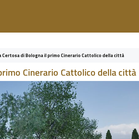
a Certosa di Bologna il primo Cinerario Cattolico della città
primo Cinerario Cattolico della città