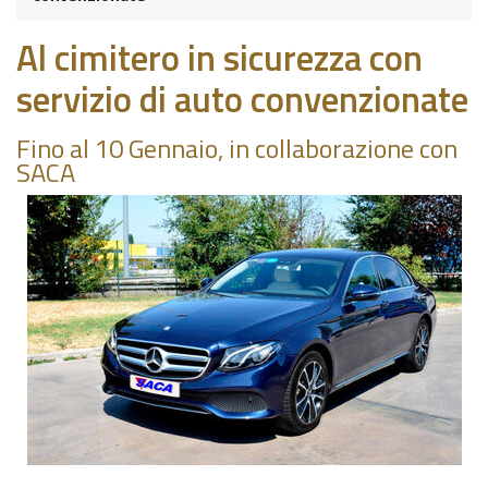
Al cimitero in sicurezza con
servizio di auto convenzionate
Fino al 10 Gennaio, in collaborazione con
SACA